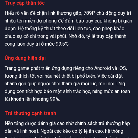
Truy cập thần tốc
Hiểu rõ vấn đề chặn link thường gặp, 789P chủ động duy trì
nhiều tên miền dự phòng để đảm bảo truy cập không bị gián
đoạn. Hệ thống kỹ thuật theo dõi liên tục, cho phép khắc
phục sự cố chỉ trong vài phút. Nhờ đó, tỷ lệ truy cập thành
công luôn duy trì ở mức 99,5%.
Ứng dụng hiện đại
Trang game phát triển ứng dụng riêng cho Android và iOS,
tương thích tốt với hầu hết thiết bị phổ biến. Việc cài đặt
nhanh gọn giúp người chơi tham gia mọi lúc, mọi nơi. Ứng
dụng còn tích hợp bảo mật sinh trắc học, nâng mức an toàn
tài khoản lên khoảng 99%.
Trả thưởng cạnh tranh
Nền tảng được đánh giá cao nhờ chính sách trả thưởng hấp
dẫn và linh hoạt. Ngoài các kèo có tỷ lệ ăn cao, hệ thống