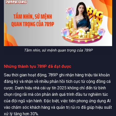
Tầm nhìn, sứ mệnh quan trọng của 789P
Những thành tựu 789P đã đạt được
Sau thời gian hoạt động, 789P ghi nhận hàng triệu tài khoản
đăng ký và nhận về nhiều phản hồi tích cực từ cộng đồng cá
cược. Danh hiệu nhà cái uy tín 2025 không chỉ đến từ bình
chọn rộng rãi mà còn phản ánh quá trình đầu tư nghiêm túc
của đội ngũ vận hành. Đặc biệt, việc tiên phong ứng dụng AI
vào chăm sóc khách hàng và quản trị rủi ro đã giúp hiệu suất
xử lý tăng hơn 30%.