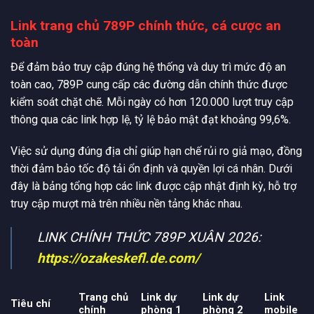
Link trang chủ 789P chính thức, cá cược an
toàn
Để đảm bảo truy cập đúng hệ thống và duy trì mức độ an
toàn cao, 789P cung cấp các đường dẫn chính thức được
kiểm soát chặt chẽ. Mỗi ngày có hơn 120.000 lượt truy cập
thông qua các link hợp lệ, tỷ lệ bảo mật đạt khoảng 99,6%.
Việc sử dụng đúng địa chỉ giúp hạn chế rủi ro giả mạo, đồng
thời đảm bảo tốc độ tải ổn định và quyền lợi cá nhân. Dưới
đây là bảng tổng hợp các link được cập nhật định kỳ, hỗ trợ
truy cập mượt mà trên nhiều nền tảng khác nhau.
LINK CHÍNH THỨC 789P XUÂN 2026:
https://ozakeskefl.de.com/
Trang chủ
Link dự
Link dự
Link
Tiêu chí
chính
phòng 1
phòng 2
mobile