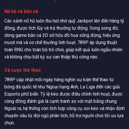
Nổ hũ và bắn cá
Các sảnh nổ hũ luôn thu hút nhờ quỹ Jackpot lên đến hàng tỷ
đồng, được tích lũy và trả thưởng tự động. Song song đó,
dòng game bắn cá 3D sở hữu đồ họa sống động, hiệu ứng
mượt mà và cơ chế thưởng linh hoạt. 789P áp dụng thuật
toán RNG cho toàn bộ trò chơi, giúp kết quả luôn ngẫu nhiên
và không chịu bất kỳ sự can thiệp thủ công nào.
Cá cược thể thao
789P cập nhật mỗi ngày hàng nghìn sự kiện thể thao từ
bóng đá quốc tế như Ngoại hạng Anh, La Liga đến các giải
Esports phổ biến. Tỷ lệ kèo được điều chỉnh linh hoạt, được
cộng đồng đánh giá là cạnh tranh so với mặt bằng chung.
Ngoài ra, hệ thống còn tích hợp công cụ soi kèo và nhận định
chuyên sâu từ đội ngũ phân tích, hỗ trợ người chơi tối ưu lựa
chọn.