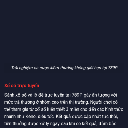
Trải nghiệm cá cược kiếm thưởng không giới hạn tại 789P
Xổ số trực tuyến
Sảnh xổ số và lô đề trực tuyến tại 789P gây ấn tượng với
mức trả thưởng ở nhóm cao trên thị trường. Người chơi có
thể tham gia từ xổ số kiến thiết 3 miền cho đến các hình thức
nhanh như Keno, siêu tốc. Kết quả được cập nhật tức thời,
tiền thưởng được xử lý ngay sau khi có kết quả, đảm bảo