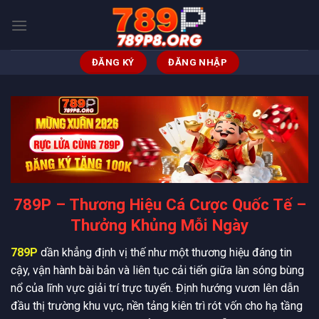
Skip
to
content
ĐĂNG KÝ
ĐĂNG NHẬP
789P – Thương Hiệu Cá Cược Quốc Tế –
Thưởng Khủng Mỗi Ngày
789P
dần khẳng định vị thế như một thương hiệu đáng tin
cậy, vận hành bài bản và liên tục cải tiến giữa làn sóng bùng
nổ của lĩnh vực giải trí trực tuyến. Định hướng vươn lên dẫn
đầu thị trường khu vực, nền tảng kiên trì rót vốn cho hạ tầng