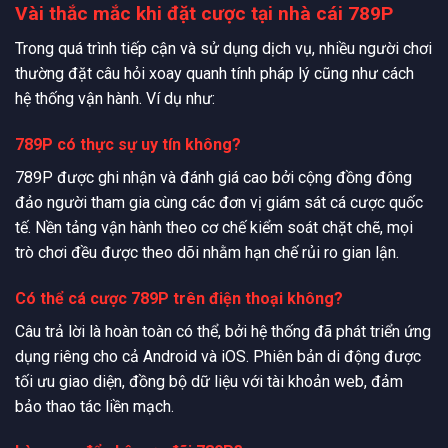
Vài thắc mắc khi đặt cược tại nhà cái 789P
Trong quá trình tiếp cận và sử dụng dịch vụ, nhiều người chơi
thường đặt câu hỏi xoay quanh tính pháp lý cũng như cách
hệ thống vận hành. Ví dụ như:
789P có thực sự uy tín không?
789P được ghi nhận và đánh giá cao bởi cộng đồng đông
đảo người tham gia cùng các đơn vị giám sát cá cược quốc
tế. Nền tảng vận hành theo cơ chế kiểm soát chặt chẽ, mọi
trò chơi đều được theo dõi nhằm hạn chế rủi ro gian lận.
Có thể cá cược 789P trên điện thoại không?
Câu trả lời là hoàn toàn có thể, bởi hệ thống đã phát triển ứng
dụng riêng cho cả Android và iOS. Phiên bản di động được
tối ưu giao diện, đồng bộ dữ liệu với tài khoản web, đảm
bảo thao tác liền mạch.