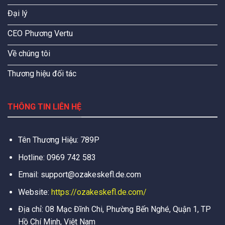
Đại lý
CEO Phương Vertu
Về chúng tôi
Thương hiệu đối tác
THÔNG TIN LIÊN HỆ
Tên Thương Hiệu: 789P
Hotline:
0969 742 583
Email:
support@ozakeskefl.de.com
Website:
https://ozakeskefl.de.com/
Địa chỉ:
08 Mạc Đĩnh Chi, Phường Bến Nghé, Quận 1, TP
Hồ Chí Minh, Việt Nam